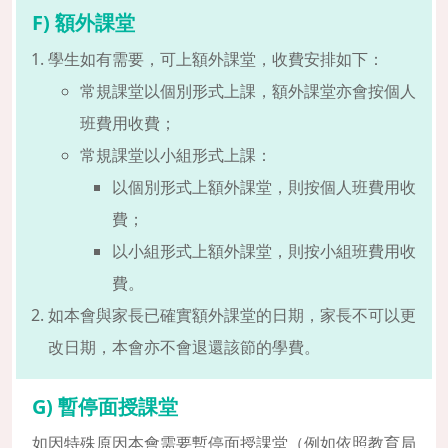
F) 額外課堂
學生如有需要，可上額外課堂，收費安排如下：
常規課堂以個別形式上課，額外課堂亦會按個人
班費用收費；
常規課堂以小組形式上課：
以個別形式上額外課堂，則按個人班費用收
費；
以小組形式上額外課堂，則按小組班費用收
費。
如本會與家長已確實額外課堂的日期，家長不可以更
改日期，本會亦不會退還該節的學費。
G) 暫停面授課堂
如因特殊原因本會需要暫停面授課堂（例如依照教育局