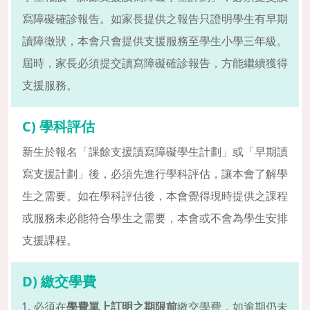
寫障礙確診報告。如家長提供之報告只證明學生有早期
讀障徵狀，本會只會提供支援服務至學生小學三年級。
屆時，家長必須提交讀寫障礙確診報告，方能繼續獲得
支援服務。
C) 學科評估
新生於報名「課餘支援讀寫障礙學生計劃」或「早期讀
寫支援計劃」後，必須先進行學科評估，讓本會了解學
生之需要。如在學科評估後，本會覺得現時提供之課程
或服務未必能符合學生之需要，本會或不會為學生安排
支援課程。
D) 繳交學費
必須在
學費單上訂明之期限前
繳交學費，如逾期仍未