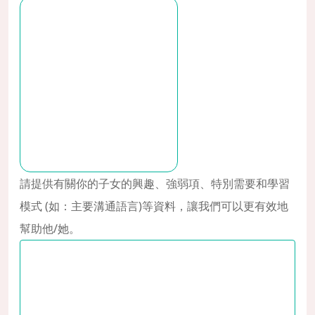
請提供有關你的子女的興趣、強弱項、特別需要和學習
模式 (如：主要溝通語言)等資料，讓我們可以更有效地
幫助他/她。