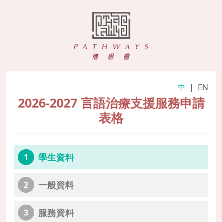
中
|
EN
2026-2027 言語治療支援服務申請
表格
學生資料
1
一般資料
2
服務資料
3