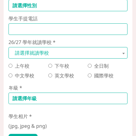
學生手提電話
26/27 學年就讀學校 *
請選擇就讀學校
上午校
下午校
全日制
中文學校
英文學校
國際學校
年級 *
學生相片 *
(jpg, jpeg & png)